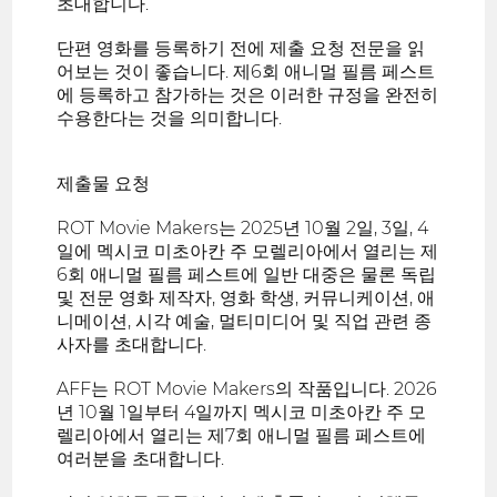
초대합니다.
단편 영화를 등록하기 전에 제출 요청 전문을 읽
어보는 것이 좋습니다. 제6회 애니멀 필름 페스트
에 등록하고 참가하는 것은 이러한 규정을 완전히
수용한다는 것을 의미합니다.
제출물 요청
ROT Movie Makers는 2025년 10월 2일, 3일, 4
일에 멕시코 미초아칸 주 모렐리아에서 열리는 제
6회 애니멀 필름 페스트에 일반 대중은 물론 독립
및 전문 영화 제작자, 영화 학생, 커뮤니케이션, 애
니메이션, 시각 예술, 멀티미디어 및 직업 관련 종
사자를 초대합니다.
AFF는 ROT Movie Makers의 작품입니다. 2026
년 10월 1일부터 4일까지 멕시코 미초아칸 주 모
렐리아에서 열리는 제7회 애니멀 필름 페스트에
여러분을 초대합니다.