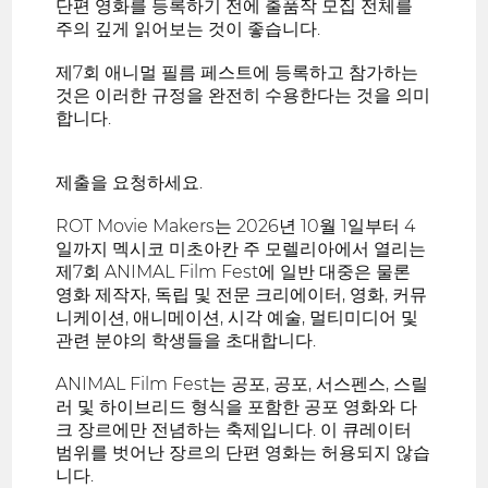
단편 영화를 등록하기 전에 출품작 모집 전체를
주의 깊게 읽어보는 것이 좋습니다.
제7회 애니멀 필름 페스트에 등록하고 참가하는
것은 이러한 규정을 완전히 수용한다는 것을 의미
합니다.
제출을 요청하세요.
ROT Movie Makers는 2026년 10월 1일부터 4
일까지 멕시코 미초아칸 주 모렐리아에서 열리는
제7회 ANIMAL Film Fest에 일반 대중은 물론
영화 제작자, 독립 및 전문 크리에이터, 영화, 커뮤
니케이션, 애니메이션, 시각 예술, 멀티미디어 및
관련 분야의 학생들을 초대합니다.
ANIMAL Film Fest는 공포, 공포, 서스펜스, 스릴
러 및 하이브리드 형식을 포함한 공포 영화와 다
크 장르에만 전념하는 축제입니다. 이 큐레이터
범위를 벗어난 장르의 단편 영화는 허용되지 않습
니다.