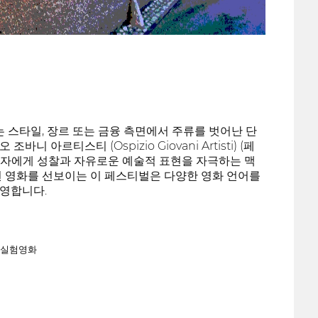
스타일, 장르 또는 금융 측면에서 주류를 벗어난 단
티스티 (Ospizio Giovani Artisti) (페
제작자에게 성찰과 자유로운 예술적 표현을 자극하는 맥
된 영화를 선보이는 이 페스티벌은 다양한 영화 언어를
영합니다.
실험영화