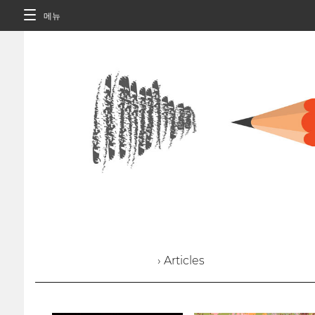
메뉴
› Articles