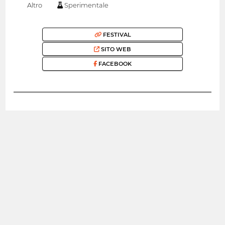
Altro
Sperimentale
FESTIVAL
SITO WEB
FACEBOOK