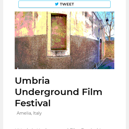
TWEET
Umbria
Underground Film
Festival
Amelia, Italy