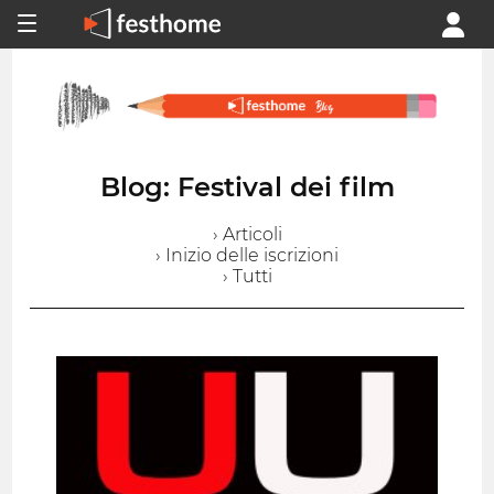
Blog: Festival dei film
› Articoli
› Inizio delle iscrizioni
› Tutti