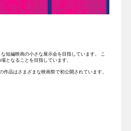
な短編映画の小さな展示会を目指しています。 こ
の場となることを目指しています。
の作品はさまざまな映画祭で初公開されています。