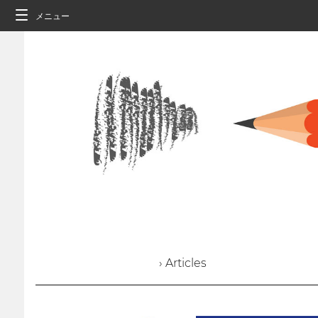
メニュー
› Articles