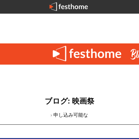
ブログ: 映画祭
› 申し込み可能な