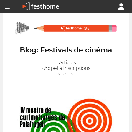
Blog: Festivals de cinéma
› Articles
› Appel à Inscriptions
› Touts