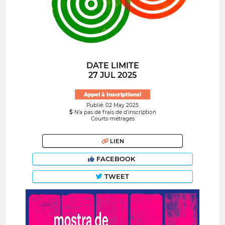
DATE LIMITE
27 JUL 2025
Appel à Inscriptions!
Publié: 02 May 2025
N’a pas de frais de d’inscription
Courts-métrages
LIEN
FACEBOOK
TWEET