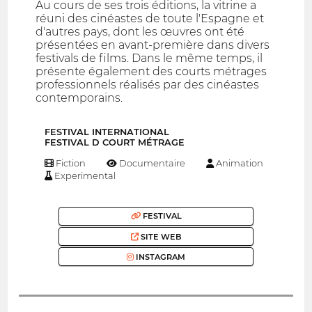
Au cours de ses trois éditions, la vitrine a
réuni des cinéastes de toute l'Espagne et
d'autres pays, dont les œuvres ont été
présentées en avant-première dans divers
festivals de films. Dans le même temps, il
présente également des courts métrages
professionnels réalisés par des cinéastes
contemporains.
FESTIVAL INTERNATIONAL
FESTIVAL D COURT MÉTRAGE
Fiction
Documentaire
Animation
Experimental
FESTIVAL
SITE WEB
INSTAGRAM