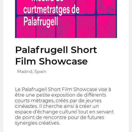
Palafrugell Short
Film Showcase
Madrid, Spain
Le Palafrugell Short Film Showcase vise à
être une petite exposition de différents
courts métrages, créés par de jeunes
cinéastes. Il cherche ainsi à créer un
espace d'échange culturel tout en servant
de point de rencontre pour de futures
synergies créatives.