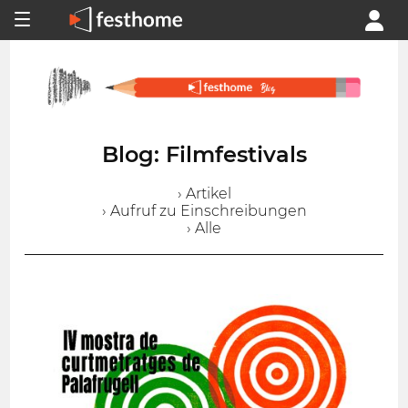
Blog: Filmfestivals
› Artikel
› Aufruf zu Einschreibungen
› Alle