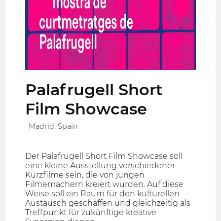
Palafrugell Short
Film Showcase
Madrid, Spain
Der Palafrugell Short Film Showcase soll
eine kleine Ausstellung verschiedener
Kurzfilme sein, die von jungen
Filmemachern kreiert wurden. Auf diese
Weise soll ein Raum für den kulturellen
Austausch geschaffen und gleichzeitig als
Treffpunkt für zukünftige kreative