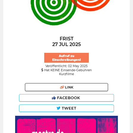
FRIST
27 JUL 2025
Aufruf zu
Einschreibungen!
Veröffentlicht: 02 May 2025
Hat KEINE Einsende-Gebühren
Kurzfilme
LINK
FACEBOOK
TWEET