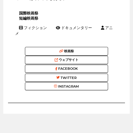
国際映画祭
短編映画祭
フィクション
ドキュメンタリー
アニ
メ
映画祭
ウェブサイト
FACEBOOK
TWITTER
INSTAGRAM