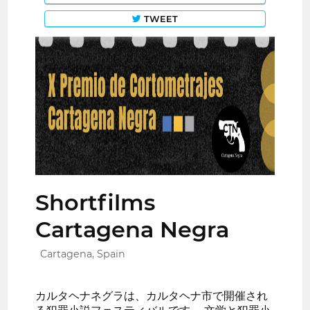
TWEET
Shortfilms
Cartagena Negra
Cartagena, Spain
カルタヘナネグラは、カルタヘナ市で開催され