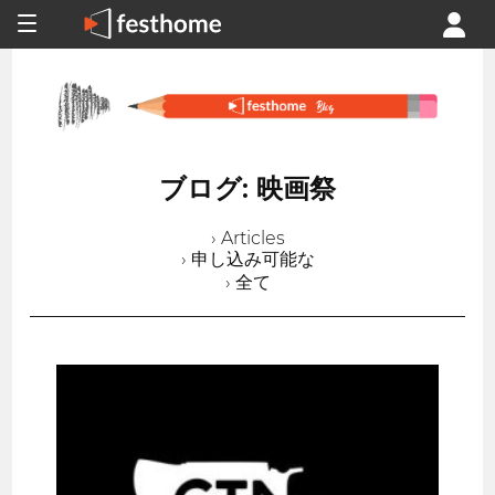
ブログ: 映画祭
› Articles
› 申し込み可能な
› 全て