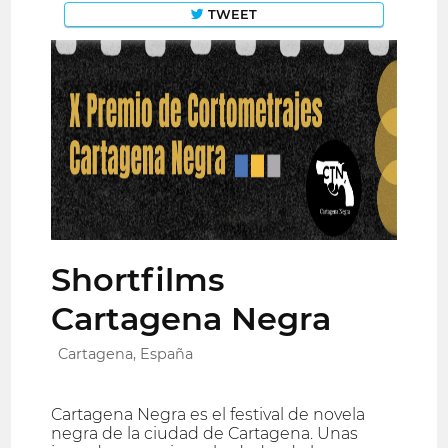
TWEET
Shortfilms
Cartagena Negra
Cartagena, España
Cartagena Negra es el festival de novela
negra de la ciudad de Cartagena. Unas