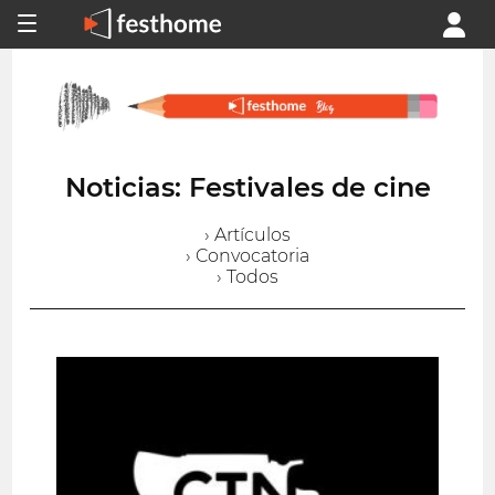
Noticias: Festivales de cine
› Artículos
› Convocatoria
› Todos