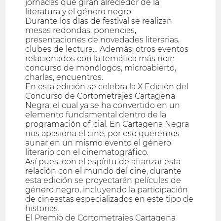
jornadas que giran alrededor de la
literatura y el género negro.
Durante los días de festival se realizan
mesas redondas, ponencias,
presentaciones de novedades literarias,
clubes de lectura… Además, otros eventos
relacionados con la temática más noir:
concurso de monólogos, microabierto,
charlas, encuentros.
En esta edición se celebra la X Edición del
Concurso de Cortometrajes Cartagena
Negra, el cual ya se ha convertido en un
elemento fundamental dentro de la
programación oficial. En Cartagena Negra
nos apasiona el cine, por eso queremos
aunar en un mismo evento el género
literario con el cinematográfico.
Así pues, con el espíritu de afianzar esta
relación con el mundo del cine, durante
esta edición se proyectarán películas de
género negro, incluyendo la participación
de cineastas especializados en este tipo de
historias.
El Premio de Cortometrajes Cartagena