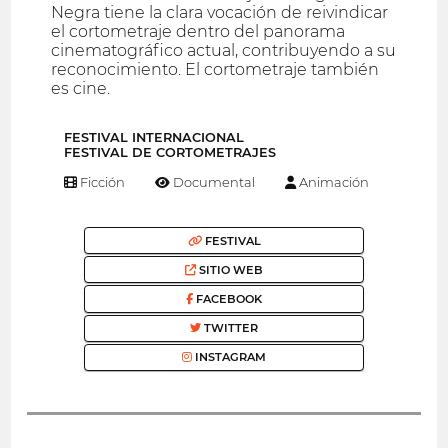
Negra tiene la clara vocación de reivindicar
el cortometraje dentro del panorama
cinematográfico actual, contribuyendo a su
reconocimiento. El cortometraje también
es cine.
FESTIVAL INTERNACIONAL
FESTIVAL DE CORTOMETRAJES
Ficción
Documental
Animación
FESTIVAL
SITIO WEB
FACEBOOK
TWITTER
INSTAGRAM