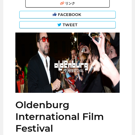
リンク
FACEBOOK
TWEET
Oldenburg
International Film
Festival