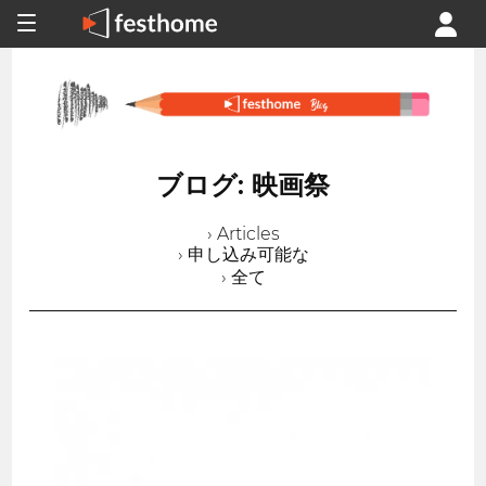
ブログ: 映画祭
› Articles
› 申し込み可能な
› 全て