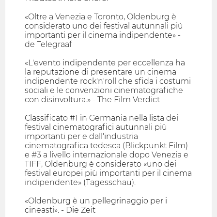
«Oltre a Venezia e Toronto, Oldenburg è
considerato uno dei festival autunnali più
importanti per il cinema indipendente» -
de Telegraaf
«L'evento indipendente per eccellenza ha
la reputazione di presentare un cinema
indipendente rock'n'roll che sfida i costumi
sociali e le convenzioni cinematografiche
con disinvoltura.» - The Film Verdict
Classificato #1 in Germania nella lista dei
festival cinematografici autunnali più
importanti per e dall'industria
cinematografica tedesca (Blickpunkt Film)
e #3 a livello internazionale dopo Venezia e
TIFF, Oldenburg è considerato «uno dei
festival europei più importanti per il cinema
indipendente» (Tagesschau).
«Oldenburg è un pellegrinaggio per i
cineasti». - Die Zeit