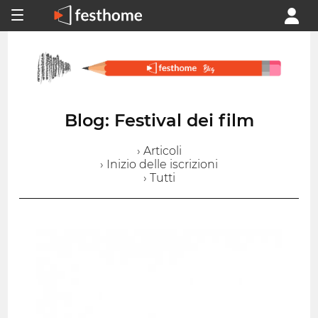
Blog: Festival dei film
› Articoli
› Inizio delle iscrizioni
› Tutti