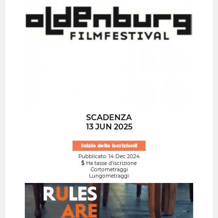
SCADENZA
13 JUN 2025
Inizio delle iscrizioni!
Pubblicato: 14 Dec 2024
Ha tasse d'iscrizione
Cortometraggi
Lungometraggi