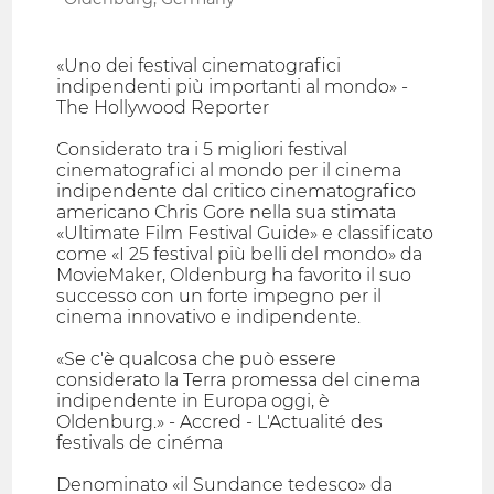
«Uno dei festival cinematografici
indipendenti più importanti al mondo» -
The Hollywood Reporter
Considerato tra i 5 migliori festival
cinematografici al mondo per il cinema
indipendente dal critico cinematografico
americano Chris Gore nella sua stimata
«Ultimate Film Festival Guide» e classificato
come «I 25 festival più belli del mondo» da
MovieMaker, Oldenburg ha favorito il suo
successo con un forte impegno per il
cinema innovativo e indipendente.
«Se c'è qualcosa che può essere
considerato la Terra promessa del cinema
indipendente in Europa oggi, è
Oldenburg.» - Accred - L'Actualité des
festivals de cinéma
Denominato «il Sundance tedesco» da