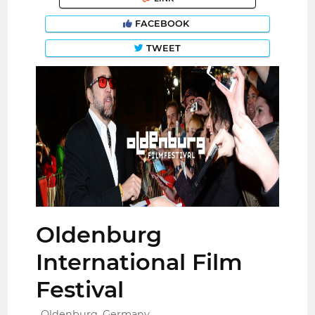
FACEBOOK
TWEET
Oldenburg
International Film
Festival
Oldenburg, Germany