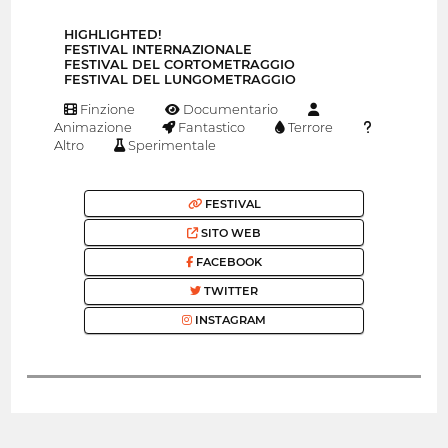
HIGHLIGHTED!
FESTIVAL INTERNAZIONALE
FESTIVAL DEL CORTOMETRAGGIO
FESTIVAL DEL LUNGOMETRAGGIO
Finzione
Documentario
Animazione
Fantastico
Terrore
Altro
Sperimentale
FESTIVAL
SITO WEB
FACEBOOK
TWITTER
INSTAGRAM