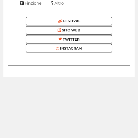
Finzione
Altro
FESTIVAL
SITO WEB
TWITTER
INSTAGRAM