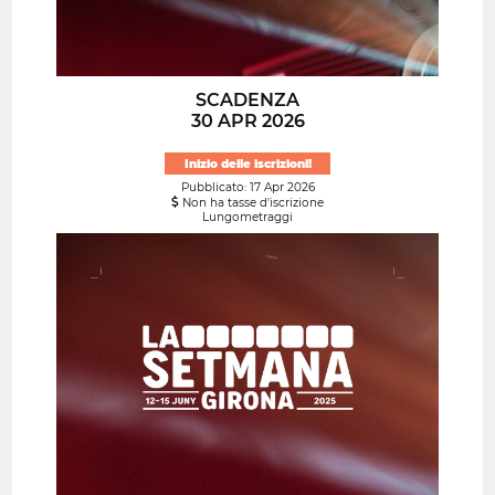
SCADENZA
30 APR 2026
Inizio delle iscrizioni!
Pubblicato: 17 Apr 2026
Non ha tasse d'iscrizione
Lungometraggi