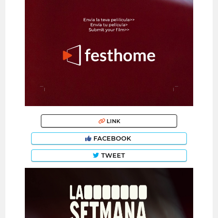
LINK
FACEBOOK
TWEET