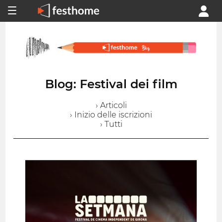
Blog: Festival dei film
› Articoli
› Inizio delle iscrizioni
› Tutti