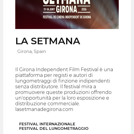
LA SETMANA
Girona, Spain
Il Girona Independent Film Festival è una
piattaforma per registi e autori di
lungometraggi di finzione indipendenti
senza distributore. Il festival mira a
promuovere queste produzioni offrendo
un'opportunità per la loro esposizione e
distribuzione commerciale.
lasetmanadegirona.com
FESTIVAL INTERNAZIONALE
FESTIVAL DEL LUNGOMETRAGGIO