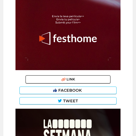
LINK
FACEBOOK
TWEET