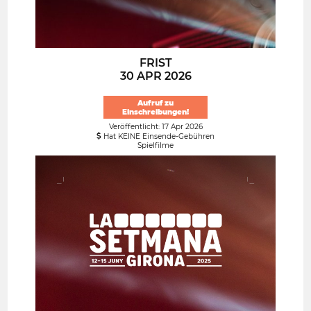
FRIST
30 APR 2026
Aufruf zu
Einschreibungen!
Veröffentlicht: 17 Apr 2026
Hat KEINE Einsende-Gebühren
Spielfilme