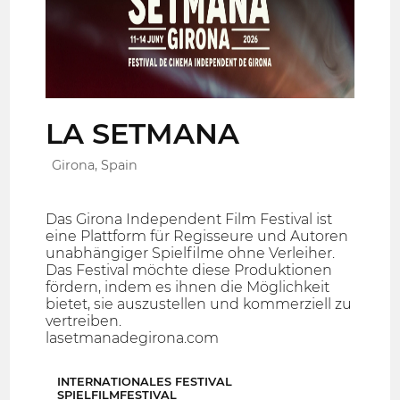
LA SETMANA
Girona, Spain
Das Girona Independent Film Festival ist
eine Plattform für Regisseure und Autoren
unabhängiger Spielfilme ohne Verleiher.
Das Festival möchte diese Produktionen
fördern, indem es ihnen die Möglichkeit
bietet, sie auszustellen und kommerziell zu
vertreiben.
lasetmanadegirona.com
INTERNATIONALES FESTIVAL
SPIELFILMFESTIVAL