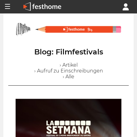
Blog: Filmfestivals
› Artikel
› Aufruf zu Einschreibungen
› Alle