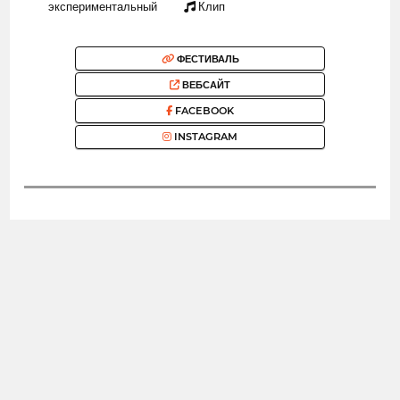
экспериментальный
Клип
ФЕСТИВАЛЬ
ВЕБСАЙТ
FACEBOOK
INSTAGRAM