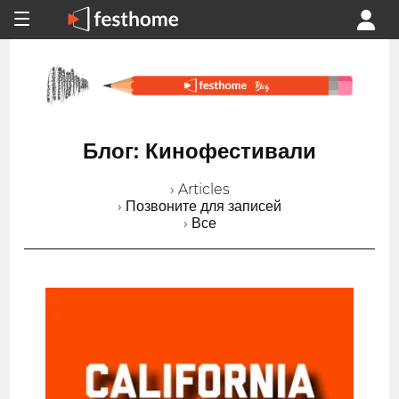
Блог: Кинофестивали
› Articles
› Позвоните для записей
› Все