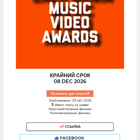
КРАЙНИЙ СРОК
08 DEC 2026
Позвоните для записей!
Опубликовано: 29 Apr 2026
Имеет плату за заявки
Короткометражные фильмы
Полнометражные фильмы
ССЫЛКА
FACEBOOK