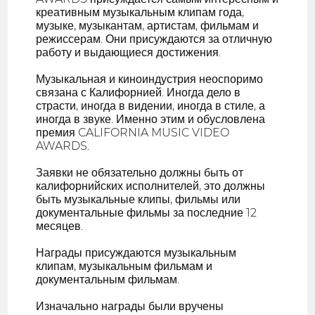
креативным музыкальным клипам года,
музыке, музыкантам, артистам, фильмам и
режиссерам. Они присуждаются за отличную
работу и выдающиеся достижения.
Музыкальная и киноиндустрия неоспоримо
связана с Калифорнией. Иногда дело в
страсти, иногда в видении, иногда в стиле, а
иногда в звуке. Именно этим и обусловлена
премия CALIFORNIA MUSIC VIDEO
AWARDS.
Заявки не обязательно должны быть от
калифорнийских исполнителей, это должны
быть музыкальные клипы, фильмы или
документальные фильмы за последние 12
месяцев.
Награды присуждаются музыкальным
клипам, музыкальным фильмам и
документальным фильмам.
Изначально награды были вручены