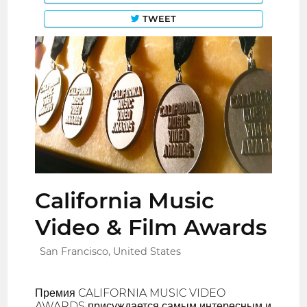
TWEET
California Music
Video & Film Awards
San Francisco, United States
Премия CALIFORNIA MUSIC VIDEO
AWARDS присуждается самым интересным и