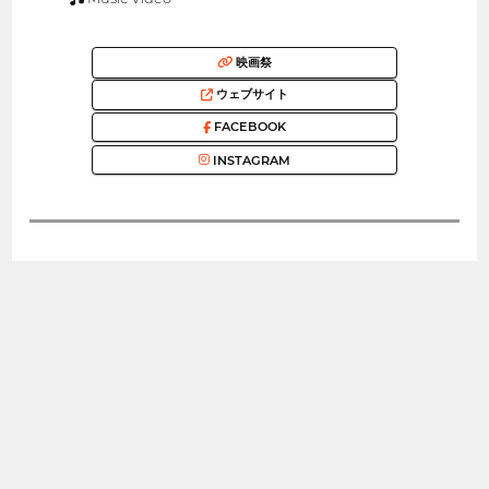
映画祭
ウェブサイト
FACEBOOK
INSTAGRAM