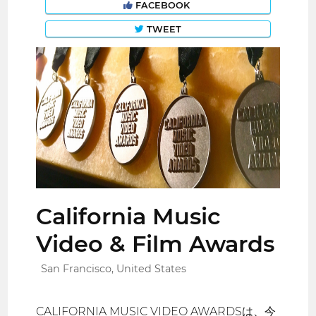
FACEBOOK
TWEET
California Music
Video & Film Awards
San Francisco, United States
CALIFORNIA MUSIC VIDEO AWARDSは、今