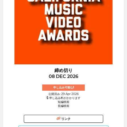
締め切り
08 DEC 2026
申し込み可能な!
公開済み: 29 Apr 2026
申し込み料がかかります
短編映画
長編映画
リンク