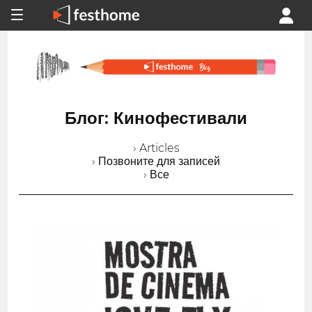
Блог: Кинофестивали
› Articles
› Позвоните для записей
› Все