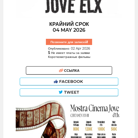
КРАЙНИЙ СРОК
04 MAY 2026
Позвоните для записей!
Опубликовано: 02 Apr 2026
Не имеет платы за заявки
Короткометражные фильмы
ССЫЛКА
FACEBOOK
TWEET