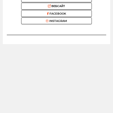
ВЕБСАЙТ
FACEBOOK
INSTAGRAM