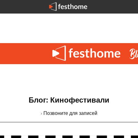
Блог: Кинофестивали
› Позвоните для записей