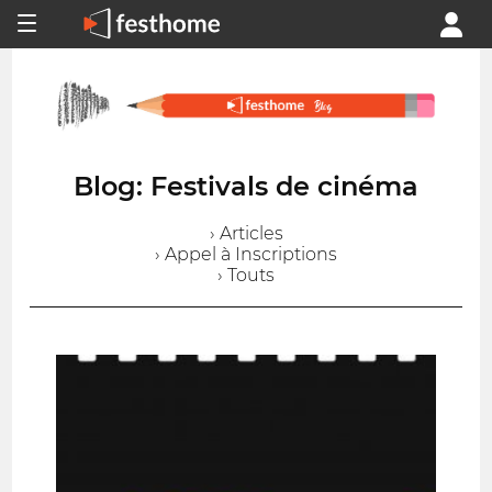
Blog: Festivals de cinéma
› Articles
› Appel à Inscriptions
› Touts