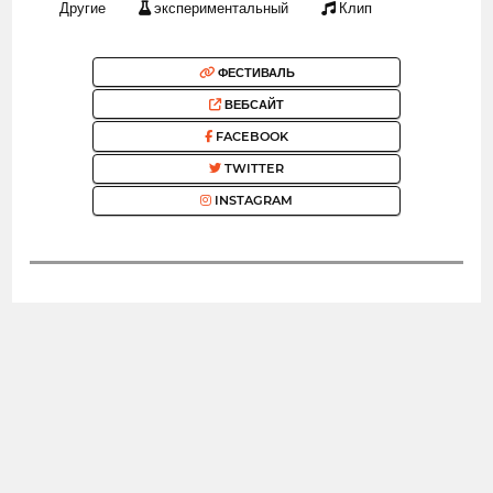
Другие
экспериментальный
Клип
ФЕСТИВАЛЬ
ВЕБСАЙТ
FACEBOOK
TWITTER
INSTAGRAM