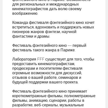
для региональных и международных
кинематографистов дать волю своему
воображению.
Команда фестиваля фэнтезийного кино хочет
встретиться, вдохновить и поддержать новых
пионеров жанров фэнтези, научной
фантастики и драмы.
Фестиваль фэнтезийного кино — первый
фестиваль такого жанра в Париже.
Лаборатория FFF существует для того, чтобы
предоставить кинематографистам,
продюсерам и посетителям фестиваля
огромные возможности для дискуссий,
отзывов о вашей работе, семинаров и
будущей поддержки вашего проекта.
Фестиваль фэнтезийного кино принимает
короткометражные фильмы, полнометражные
фильмы, анимацию, сценарии, работы в
разработке, веб-сериалы, музыкальные