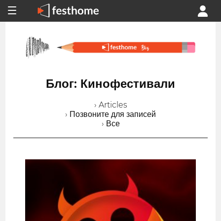
Блог: Кинофестивали
› Articles
› Позвоните для записей
› Все