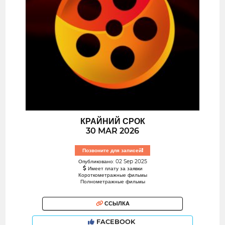
КРАЙНИЙ СРОК
30 MAR 2026
Позвоните для записей!
Опубликовано: 02 Sep 2025
Имеет плату за заявки
Короткометражные фильмы
Полнометражные фильмы
ССЫЛКА
FACEBOOK