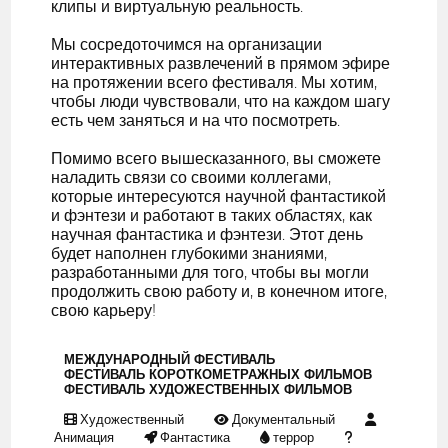
клипы и виртуальную реальность.
Мы сосредоточимся на организации
интерактивных развлечений в прямом эфире
на протяжении всего фестиваля. Мы хотим,
чтобы люди чувствовали, что на каждом шагу
есть чем заняться и на что посмотреть.
Помимо всего вышесказанного, вы сможете
наладить связи со своими коллегами,
которые интересуются научной фантастикой
и фэнтези и работают в таких областях, как
научная фантастика и фэнтези. Этот день
будет наполнен глубокими знаниями,
разработанными для того, чтобы вы могли
продолжить свою работу и, в конечном итоге,
свою карьеру!
МЕЖДУНАРОДНЫЙ ФЕСТИВАЛЬ
ФЕСТИВАЛЬ КОРОТКОМЕТРАЖНЫХ ФИЛЬМОВ
ФЕСТИВАЛЬ ХУДОЖЕСТВЕННЫХ ФИЛЬМОВ
Художественный
Документальный
Анимация
Фантастика
террор