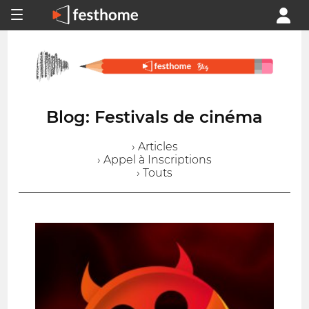
Blog: Festivals de cinéma
› Articles
› Appel à Inscriptions
› Touts