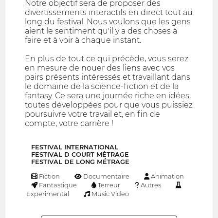
Notre objectif sera de proposer des
divertissements interactifs en direct tout au
long du festival. Nous voulons que les gens
aient le sentiment qu'il y a des choses à
faire et à voir à chaque instant.
En plus de tout ce qui précède, vous serez
en mesure de nouer des liens avec vos
pairs présents intéressés et travaillant dans
le domaine de la science-fiction et de la
fantasy. Ce sera une journée riche en idées,
toutes développées pour que vous puissiez
poursuivre votre travail et, en fin de
compte, votre carrière !
FESTIVAL INTERNATIONAL
FESTIVAL D COURT MÉTRAGE
FESTIVAL DE LONG MÉTRAGE
Fiction
Documentaire
Animation
Fantastique
Terreur
Autres
Experimental
Music Video