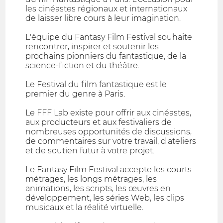
les cinéastes régionaux et internationaux
de laisser libre cours à leur imagination.
L'équipe du Fantasy Film Festival souhaite
rencontrer, inspirer et soutenir les
prochains pionniers du fantastique, de la
science-fiction et du théâtre.
Le Festival du film fantastique est le
premier du genre à Paris.
Le FFF Lab existe pour offrir aux cinéastes,
aux producteurs et aux festivaliers de
nombreuses opportunités de discussions,
de commentaires sur votre travail, d'ateliers
et de soutien futur à votre projet.
Le Fantasy Film Festival accepte les courts
métrages, les longs métrages, les
animations, les scripts, les œuvres en
développement, les séries Web, les clips
musicaux et la réalité virtuelle.