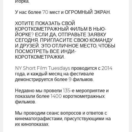
Йорка.
У нас более 70 мест и ОГРОМНЫЙ ЭКРАН.
ХОТИТЕ ПОКАЗАТЬ СВОЙ
КОРОТКОМЕТРАЖНЫЙ ФИЛЬМ В НЬЮ-
ЙОРКЕ? ЕСЛИ ДА, ОТПРАВЬТЕ ЗАЯВКУ
СЕГОДНЯ. ПРИГЛАСИТЕ СВОЮ КОМАНДУ
И ДРУЗЕЙ. ЭТО ОТЛИЧНОЕ МЕСТО, ЧТОБЫ
ПОСМОТРЕТЬ ВСЕ ИНДИ-
КОРОТКОМЕТРАЖКИ.
NY Short Film Tuesdays проводится с 2014
года, и каждый месяц на фестивале
демонстрируется более 9 фильмов.
Недавно мы провели 135-е мероприятие и
показали более 1400 короткометражных
фильмов.
Мы проводим сеанс вопросов и ответов с
кинематографистами, присутствующими на
их кинопоказах.