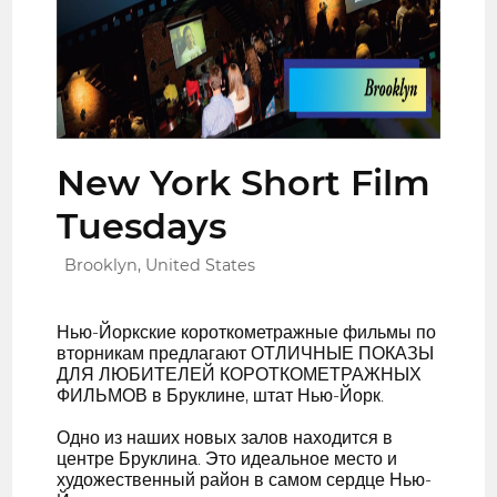
New York Short Film
Tuesdays
Brooklyn, United States
Нью-Йоркские короткометражные фильмы по
вторникам предлагают ОТЛИЧНЫЕ ПОКАЗЫ
ДЛЯ ЛЮБИТЕЛЕЙ КОРОТКОМЕТРАЖНЫХ
ФИЛЬМОВ в Бруклине, штат Нью-Йорк.
Одно из наших новых залов находится в
центре Бруклина. Это идеальное место и
художественный район в самом сердце Нью-