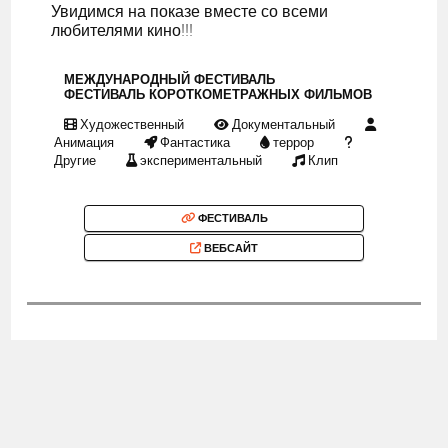
Увидимся на показе вместе со всеми
любителями кино!!!
МЕЖДУНАРОДНЫЙ ФЕСТИВАЛЬ
ФЕСТИВАЛЬ КОРОТКОМЕТРАЖНЫХ ФИЛЬМОВ
Художественный
Документальный
Анимация
Фантастика
террор
Другие
экспериментальный
Клип
ФЕСТИВАЛЬ
ВЕБСАЙТ