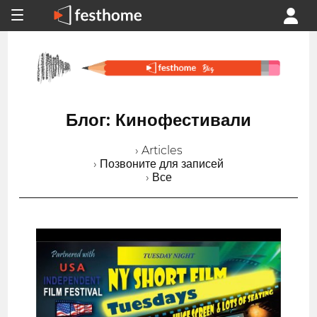
Блог: Кинофестивали
› Articles
› Позвоните для записей
› Все