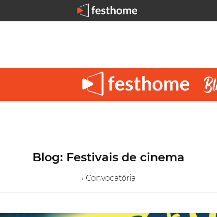
Blog: Festivais de cinema
› Convocatória