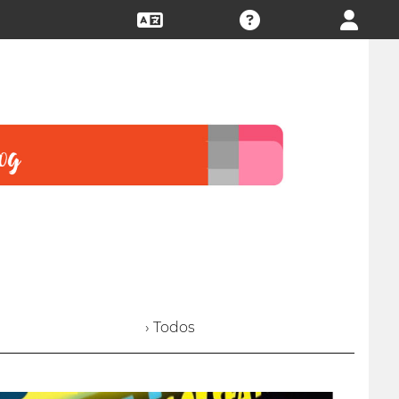
› Todos