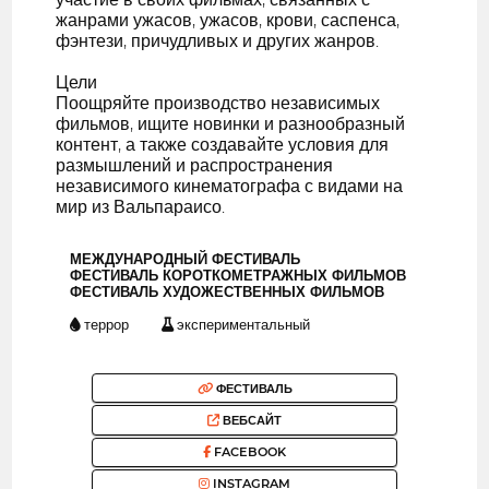
жанрами ужасов, ужасов, крови, саспенса,
фэнтези, причудливых и других жанров.
Цели
Поощряйте производство независимых
фильмов, ищите новинки и разнообразный
контент, а также создавайте условия для
размышлений и распространения
независимого кинематографа с видами на
мир из Вальпараисо.
МЕЖДУНАРОДНЫЙ ФЕСТИВАЛЬ
ФЕСТИВАЛЬ КОРОТКОМЕТРАЖНЫХ ФИЛЬМОВ
ФЕСТИВАЛЬ ХУДОЖЕСТВЕННЫХ ФИЛЬМОВ
террор
экспериментальный
ФЕСТИВАЛЬ
ВЕБСАЙТ
FACEBOOK
INSTAGRAM