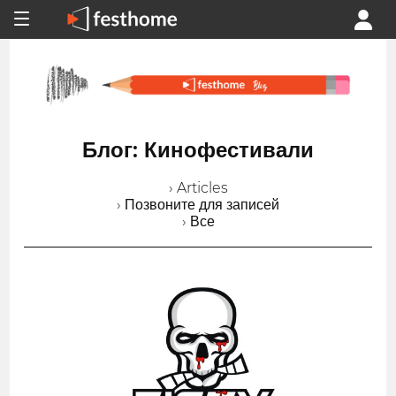
Блог: Кинофестивали
› Articles
› Позвоните для записей
› Все