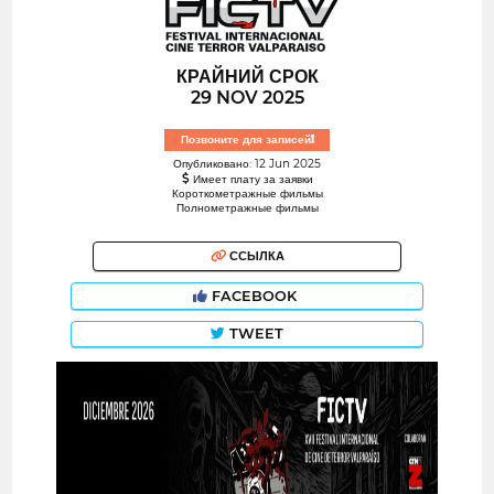
КРАЙНИЙ СРОК
29 NOV 2025
Позвоните для записей!
Опубликовано: 12 Jun 2025
Имеет плату за заявки
Короткометражные фильмы
Полнометражные фильмы
ССЫЛКА
FACEBOOK
TWEET