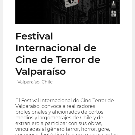
Festival
Internacional de
Cine de Terror de
Valparaíso
Valparaíso, Chile
El Festival Internacional de Cine Terror de
Valparaíso, convoca a realizadores
profesionales y aficionados de cortos,
medios y largometrajes de Chile y del
extranjero a participar con sus obras,
vinculadas al género terror, horror, gore,
suspenso, fantástico, bizarro y sus variantes.