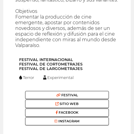
Objetivos
Fomentar la producción de cine
emergente, apostar por contenidos
novedosos y diversos, además de ser un
espacio de reflexión y difusión para el cine
independiente con miras al mundo desde
Valparaíso.
FESTIVAL INTERNACIONAL
FESTIVAL DE CORTOMETRAJES
FESTIVAL DE LARGOMETRAJES
Terror
Experimental
FESTIVAL
SITIO WEB
FACEBOOK
INSTAGRAM