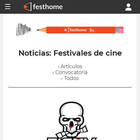
Noticias: Festivales de cine
› Artículos
› Convocatoria
› Todos