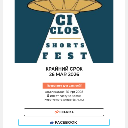
КРАЙНИЙ СРОК
26 MAR 2026
Позвоните для записей!
Опубликовано: 10 Apr 2025
Имеет плату за заявки
Короткометражные фильмы
ССЫЛКА
FACEBOOK