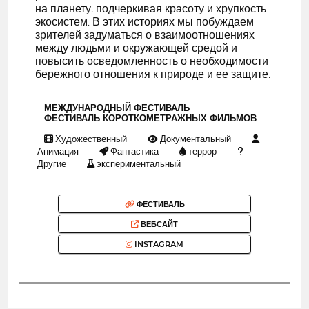
на планету, подчеркивая красоту и хрупкость
экосистем. В этих историях мы побуждаем
зрителей задуматься о взаимоотношениях
между людьми и окружающей средой и
повысить осведомленность о необходимости
бережного отношения к природе и ее защите.
МЕЖДУНАРОДНЫЙ ФЕСТИВАЛЬ
ФЕСТИВАЛЬ КОРОТКОМЕТРАЖНЫХ ФИЛЬМОВ
Художественный
Документальный
Анимация
Фантастика
террор
Другие
экспериментальный
ФЕСТИВАЛЬ
ВЕБСАЙТ
INSTAGRAM