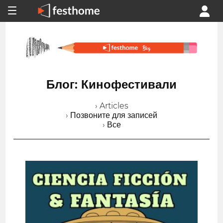
Блог: Кинофестивали
› Articles
› Позвоните для записей
› Все