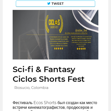
TWEET
Sci-fi & Fantasy
Ciclos Shorts Fest
Riosucio, Colombia
Фестиваль Ecos Shorts был создан как место
встречи кинематографистов, продюсеров и