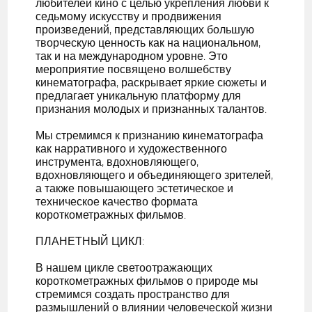
любителей кино с целью укрепления любви к
седьмому искусству и продвижения
произведений, представляющих большую
творческую ценность как на национальном,
так и на международном уровне. Это
мероприятие посвящено волшебству
кинематографа, раскрывает яркие сюжеты и
предлагает уникальную платформу для
признания молодых и признанных талантов.
Мы стремимся к признанию кинематографа
как нарративного и художественного
инструмента, вдохновляющего,
вдохновляющего и объединяющего зрителей,
а также повышающего эстетическое и
техническое качество формата
короткометражных фильмов.
ПЛАНЕТНЫЙ ЦИКЛ:
В нашем цикле светоотражающих
короткометражных фильмов о природе мы
стремимся создать пространство для
размышлений о влиянии человеческой жизни