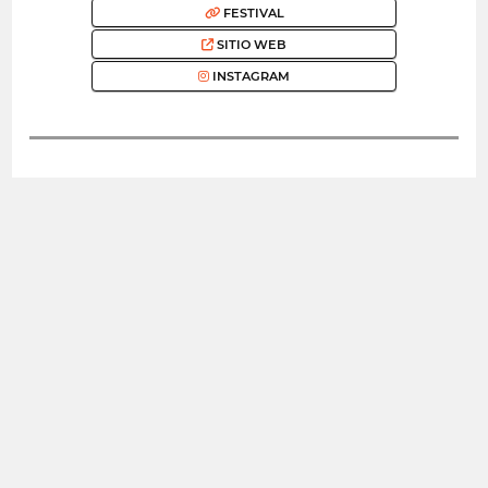
FESTIVAL
SITIO WEB
INSTAGRAM