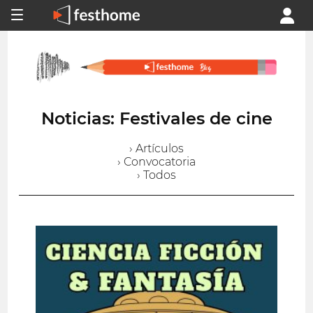
Noticias: Festivales de cine
› Artículos
› Convocatoria
› Todos