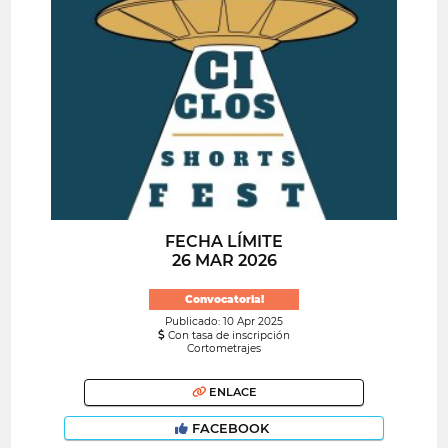
FECHA LÍMITE
26 MAR 2026
Convocatoria!
Publicado: 10 Apr 2025
Con tasa de inscripción
Cortometrajes
ENLACE
FACEBOOK