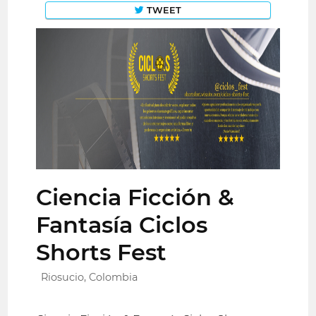
TWEET
Ciencia Ficción &
Fantasía Ciclos
Shorts Fest
Riosucio, Colombia