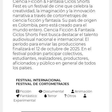
Ciencia Ficción & Fantasía Ciclos Shorts
Fest es un festival de cine que celebra la
creatividad, la imaginación y la innovación
narrativa a través de cortometrajes de
ciencia ficción y fantasía. Su país de origen
es Colombia, pero está creado para el
mundo entero. Ciencia Ficción & Fantasía
Ciclos Shorts Fest busca destacar el talento
audiovisual nacional e internacional. El
período para enviar las producciones
finalizará el 12 de octubre de 2025. En el
festival podrán participar colectivos,
estudiantes, realizadores, productores,
aficionados y público en general de todos
los países.
FESTIVAL INTERNACIONAL
FESTIVAL DE CORTOMETRAJES
Ficción
Documental
Animación
Fantástico
Terror
Otros
Experimental