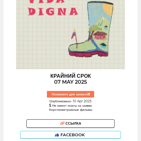
КРАЙНИЙ СРОК
07 MAY 2025
Позвоните для записей!
Опубликовано: 10 Apr 2025
Не имеет платы за заявки
Короткометражные фильмы
ССЫЛКА
FACEBOOK