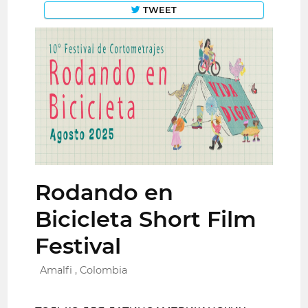
TWEET
Rodando en
Bicicleta Short Film
Festival
Amalfi , Colombia