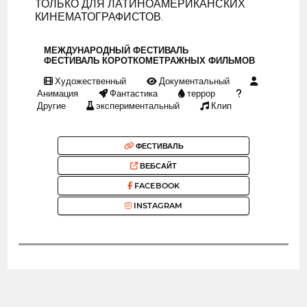
ТОЛЬКО ДЛЯ ЛАТИНОАМЕРИКАНСКИХ
КИНЕМАТОГРАФИСТОВ.
МЕЖДУНАРОДНЫЙ ФЕСТИВАЛЬ
ФЕСТИВАЛЬ КОРОТКОМЕТРАЖНЫХ ФИЛЬМОВ
Художественный
Документальный
Анимация
Фантастика
террор
Другие
экспериментальный
Клип
ФЕСТИВАЛЬ
ВЕБСАЙТ
FACEBOOK
INSTAGRAM