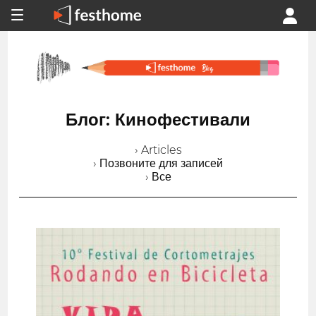
Блог: Кинофестивали
› Articles
› Позвоните для записей
› Все