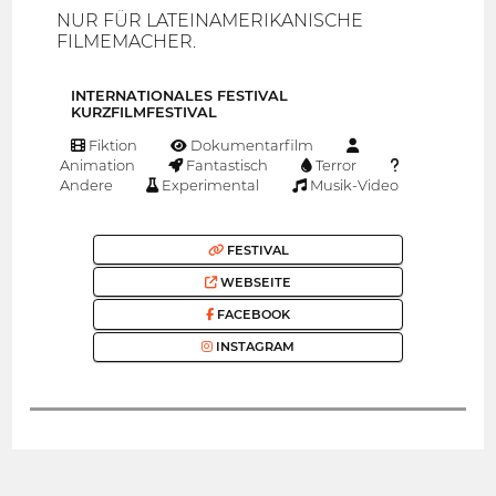
NUR FÜR LATEINAMERIKANISCHE
FILMEMACHER.
INTERNATIONALES FESTIVAL
KURZFILMFESTIVAL
Fiktion
Dokumentarfilm
Animation
Fantastisch
Terror
Andere
Experimental
Musik-Video
FESTIVAL
WEBSEITE
FACEBOOK
INSTAGRAM