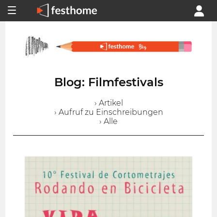
Blog: Filmfestivals
› Artikel
› Aufruf zu Einschreibungen
› Alle