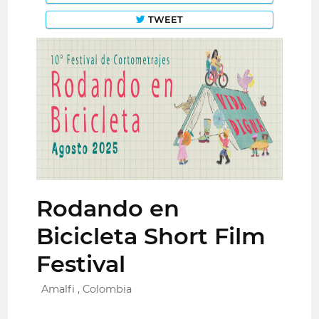
TWEET
Rodando en
Bicicleta Short Film
Festival
Amalfi , Colombia