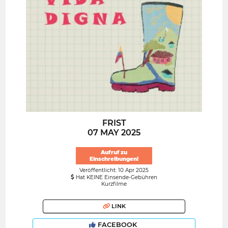
FRIST
07 MAY 2025
Aufruf zu
Einschreibungen!
Veröffentlicht: 10 Apr 2025
Hat KEINE Einsende-Gebühren
Kurzfilme
LINK
FACEBOOK