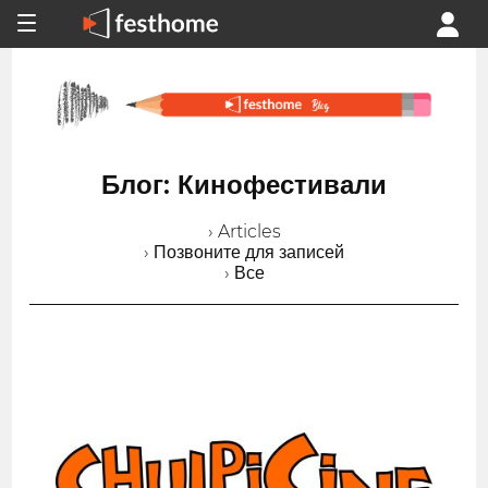
Блог: Кинофестивали
› Articles
› Позвоните для записей
› Все