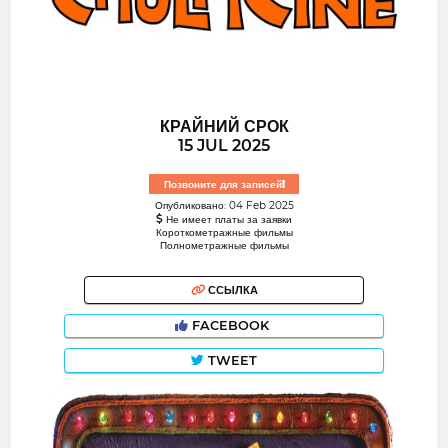
КРАЙНИЙ СРОК
15 JUL 2025
Позвоните для записей!
Опубликовано: 04 Feb 2025
Не имеет платы за заявки
Короткометражные фильмы
Полнометражные фильмы
ССЫЛКА
FACEBOOK
TWEET