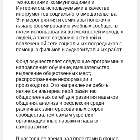
технологиями, коммуникациями и
Интернетом, используемыми в качестве
инструментов социального вмешательства.
Эти мероприятия и семинары положили
начало формированию учебных сообществ
путем использования возможностей молодых
людей, а также созданию активной и
вовлеченной сети социальных посредников с
помощью фильмов и аудиовизуальных работ.
Фонд осуществляет следующие программные
направления: обучение; вмешательство;
выделение общественных мест;
распространение информации и
производство. Это направление работы
является альтернативой развитию
общественных сетей для развития навыков
общения, анализа и рефлексии среди
различных заинтересованных сторон
сообщества, тем самым укрепляя
организационные навыки и навыки
саморазвития.
В настоящее время над проектами в фонде