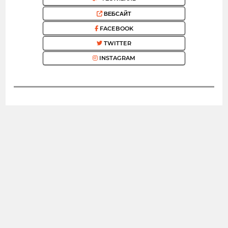
ВЕБСАЙТ
FACEBOOK
TWITTER
INSTAGRAM