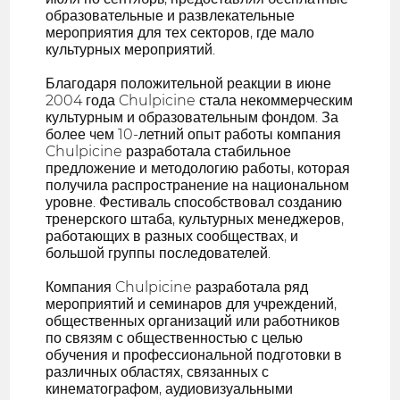
образовательные и развлекательные
мероприятия для тех секторов, где мало
культурных мероприятий.
Благодаря положительной реакции в июне
2004 года Chulpicine стала некоммерческим
культурным и образовательным фондом. За
более чем 10-летний опыт работы компания
Chulpicine разработала стабильное
предложение и методологию работы, которая
получила распространение на национальном
уровне. Фестиваль способствовал созданию
тренерского штаба, культурных менеджеров,
работающих в разных сообществах, и
большой группы последователей.
Компания Chulpicine разработала ряд
мероприятий и семинаров для учреждений,
общественных организаций или работников
по связям с общественностью с целью
обучения и профессиональной подготовки в
различных областях, связанных с
кинематографом, аудиовизуальными