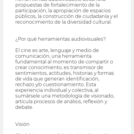
propuestas de fortalecimiento de la
participación, la apropiación de espacios
públicos, la construcción de ciudadanía y el
reconocimiento de la diversidad cultural.
¿Por qué herramientas audiovisuales?
El cine es arte, lenguaje y medio de
comunicación, una herramienta
fundamental al momento de compartir o
crear conocimiento, es transmisor de
sentimientos, actitudes, historias y formas
de vida que generan identificación,
rechazo y/o cuestionamiento. Esta
experiencia individual y colectiva, al
sumársele una metodología de visionado,
articula procesos de análisis, reflexión y
debate.
Visión