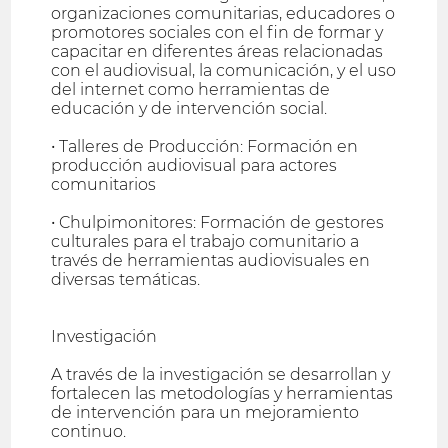
organizaciones comunitarias, educadores o
promotores sociales con el fin de formar y
capacitar en diferentes áreas relacionadas
con el audiovisual, la comunicación, y el uso
del internet como herramientas de
educación y de intervención social.
• Talleres de Producción: Formación en
producción audiovisual para actores
comunitarios
• Chulpimonitores: Formación de gestores
culturales para el trabajo comunitario a
través de herramientas audiovisuales en
diversas temáticas.
Investigación
A través de la investigación se desarrollan y
fortalecen las metodologías y herramientas
de intervención para un mejoramiento
continuo.