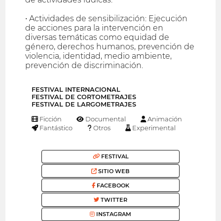
• Actividades de sensibilización: Ejecución
de acciones para la intervención en
diversas temáticas como equidad de
género, derechos humanos, prevención de
violencia, identidad, medio ambiente,
prevención de discriminación.
FESTIVAL INTERNACIONAL
FESTIVAL DE CORTOMETRAJES
FESTIVAL DE LARGOMETRAJES
Ficción
Documental
Animación
Fantástico
Otros
Experimental
FESTIVAL
SITIO WEB
FACEBOOK
TWITTER
INSTAGRAM