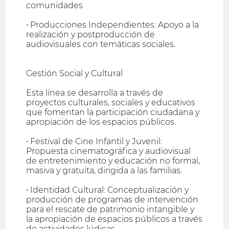
comunidades
• Producciones Independientes: Apoyo a la
realización y postproducción de
audiovisuales con temáticas sociales.
Gestión Social y Cultural
Esta línea se desarrolla a través de
proyectos culturales, sociales y educativos
que fomentan la participación ciudadana y
apropiación de los espacios públicos.
• Festival de Cine Infantil y Juvenil:
Propuesta cinematográfica y audiovisual
de entretenimiento y educación no formal,
masiva y gratuita, dirigida a las familias.
• Identidad Cultural: Conceptualización y
producción de programas de intervención
para el rescate de patrimonio intangible y
la apropiación de espacios públicos a través
de actividades lúdicas.