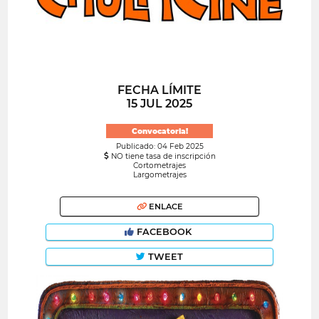
FECHA LÍMITE
15 JUL 2025
Convocatoria!
Publicado: 04 Feb 2025
NO tiene tasa de inscripción
Cortometrajes
Largometrajes
ENLACE
FACEBOOK
TWEET