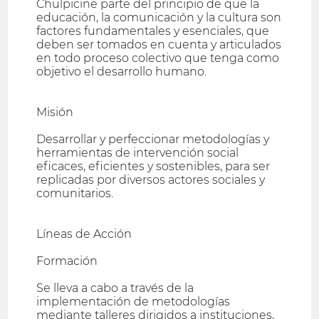
Chulpicine parte del principio de que la
educación, la comunicación y la cultura son
factores fundamentales y esenciales, que
deben ser tomados en cuenta y articulados
en todo proceso colectivo que tenga como
objetivo el desarrollo humano.
Misión
Desarrollar y perfeccionar metodologías y
herramientas de intervención social
eficaces, eficientes y sostenibles, para ser
replicadas por diversos actores sociales y
comunitarios.
Líneas de Acción
Formación
Se lleva a cabo a través de la
implementación de metodologías
mediante talleres dirigidos a instituciones,