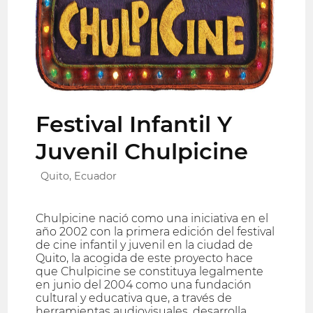
Festival Infantil Y
Juvenil Chulpicine
Quito, Ecuador
Chulpicine nació como una iniciativa en el
año 2002 con la primera edición del festival
de cine infantil y juvenil en la ciudad de
Quito, la acogida de este proyecto hace
que Chulpicine se constituya legalmente
en junio del 2004 como una fundación
cultural y educativa que, a través de
herramientas audiovisuales, desarrolla