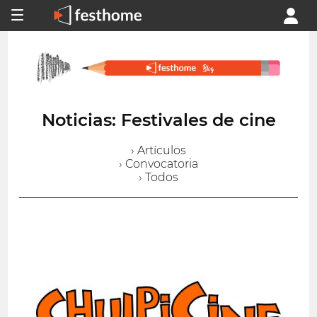
Noticias: Festivales de cine
› Artículos
› Convocatoria
› Todos