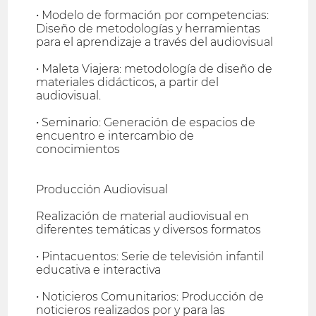
• Modelo de formación por competencias:
Diseño de metodologías y herramientas
para el aprendizaje a través del audiovisual
• Maleta Viajera: metodología de diseño de
materiales didácticos, a partir del
audiovisual.
• Seminario: Generación de espacios de
encuentro e intercambio de
conocimientos
Producción Audiovisual
Realización de material audiovisual en
diferentes temáticas y diversos formatos
• Pintacuentos: Serie de televisión infantil
educativa e interactiva
• Noticieros Comunitarios: Producción de
noticieros realizados por y para las