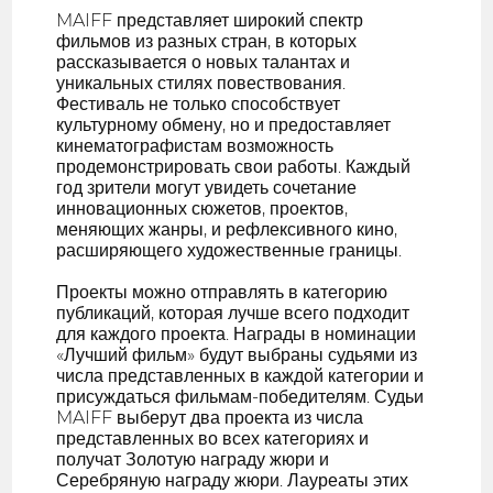
MAIFF представляет широкий спектр
фильмов из разных стран, в которых
рассказывается о новых талантах и
уникальных стилях повествования.
Фестиваль не только способствует
культурному обмену, но и предоставляет
кинематографистам возможность
продемонстрировать свои работы. Каждый
год зрители могут увидеть сочетание
инновационных сюжетов, проектов,
меняющих жанры, и рефлексивного кино,
расширяющего художественные границы.
Проекты можно отправлять в категорию
публикаций, которая лучше всего подходит
для каждого проекта. Награды в номинации
«Лучший фильм» будут выбраны судьями из
числа представленных в каждой категории и
присуждаться фильмам-победителям. Судьи
MAIFF выберут два проекта из числа
представленных во всех категориях и
получат Золотую награду жюри и
Серебряную награду жюри. Лауреаты этих