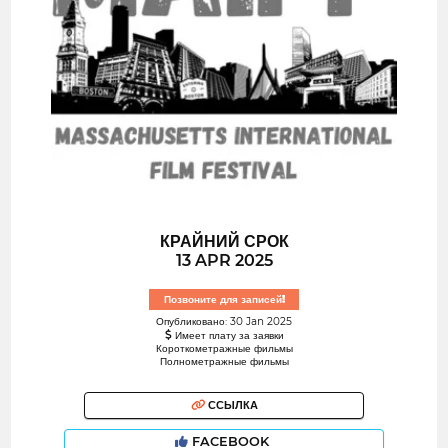
КРАЙНИЙ СРОК
13 APR 2025
Позвоните для записей!
Опубликовано: 30 Jan 2025
Имеет плату за заявки
Короткометражные фильмы
Полнометражные фильмы
ССЫЛКА
FACEBOOK