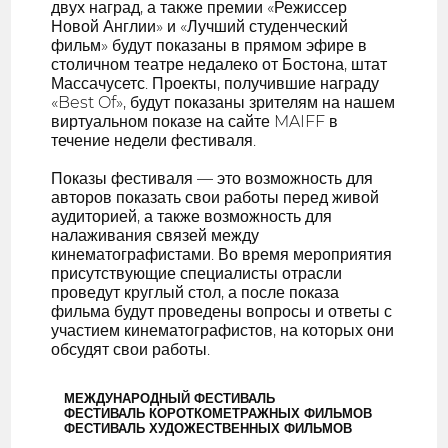
двух наград, а также премии «Режиссер
Новой Англии» и «Лучший студенческий
фильм» будут показаны в прямом эфире в
столичном театре недалеко от Бостона, штат
Массачусетс. Проекты, получившие награду
«Best Of», будут показаны зрителям на нашем
виртуальном показе на сайте MAIFF в
течение недели фестиваля.
Показы фестиваля — это возможность для
авторов показать свои работы перед живой
аудиторией, а также возможность для
налаживания связей между
кинематографистами. Во время мероприятия
присутствующие специалисты отрасли
проведут круглый стол, а после показа
фильма будут проведены вопросы и ответы с
участием кинематографистов, на которых они
обсудят свои работы.
МЕЖДУНАРОДНЫЙ ФЕСТИВАЛЬ
ФЕСТИВАЛЬ КОРОТКОМЕТРАЖНЫХ ФИЛЬМОВ
ФЕСТИВАЛЬ ХУДОЖЕСТВЕННЫХ ФИЛЬМОВ