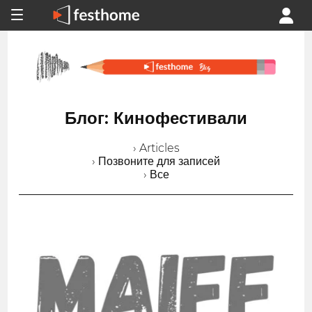
Блог: Кинофестивали
› Articles
› Позвоните для записей
› Все