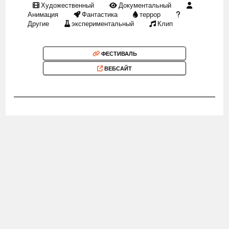
Художественный
Документальный
Анимация
Фантастика
террор
Другие
экспериментальный
Клип
ФЕСТИВАЛЬ
ВЕБСАЙТ