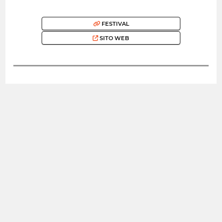
FESTIVAL
SITO WEB