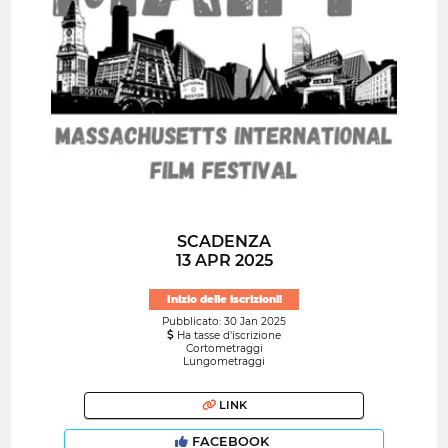
SCADENZA
13 APR 2025
Inizio delle iscrizioni!
Pubblicato: 30 Jan 2025
Ha tasse d'iscrizione
Cortometraggi
Lungometraggi
LINK
FACEBOOK