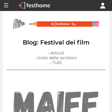
Blog: Festival dei film
› Articoli
› Inizio delle iscrizioni
› Tutti