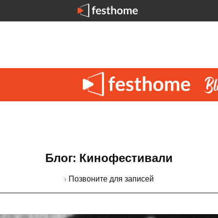
Блог: Кинофестивали
› Позвоните для записей