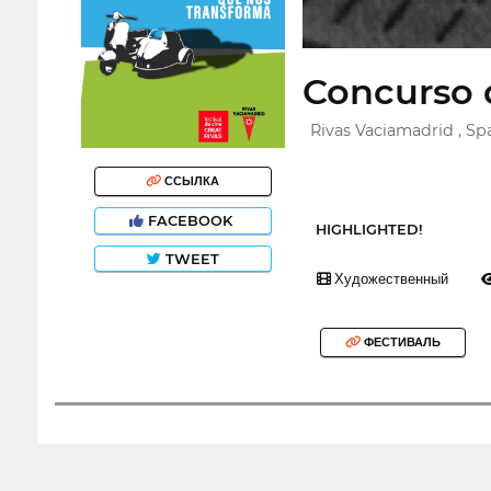
Concurso 
Rivas Vaciamadrid , Sp
ССЫЛКА
FACEBOOK
HIGHLIGHTED!
TWEET
Художественный
ФЕСТИВАЛЬ