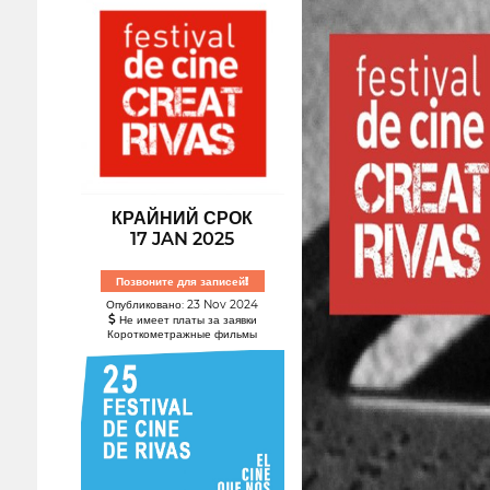
КРАЙНИЙ СРОК
17 JAN 2025
Позвоните для записей!
Опубликовано: 23 Nov 2024
Не имеет платы за заявки
Короткометражные фильмы