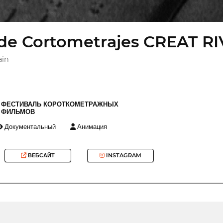
de Cortometrajes CREAT R
ain
ФЕСТИВАЛЬ КОРОТКОМЕТРАЖНЫХ
ФИЛЬМОВ
Документальный
Анимация
ВЕБСАЙТ
INSTAGRAM