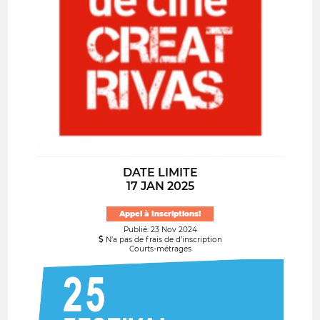
DATE LIMITE
17 JAN 2025
Appel à Inscriptions!
Publié: 23 Nov 2024
N’a pas de frais de d’inscription
Courts-métrages