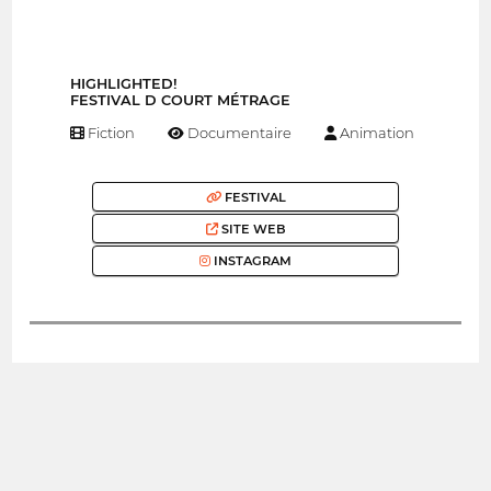
HIGHLIGHTED!
FESTIVAL D COURT MÉTRAGE
Fiction
Documentaire
Animation
FESTIVAL
SITE WEB
INSTAGRAM