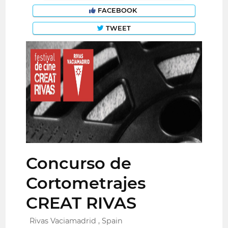
FACEBOOK
TWEET
Concurso de
Cortometrajes
CREAT RIVAS
Rivas Vaciamadrid , Spain