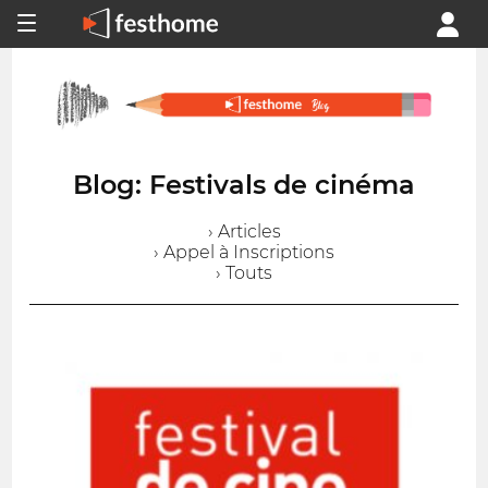
Blog: Festivals de cinéma
› Articles
› Appel à Inscriptions
› Touts