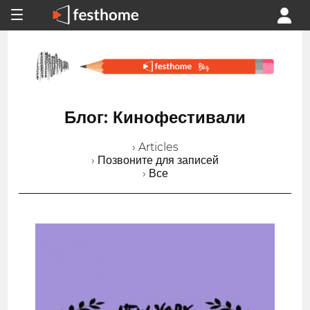
Блог: Кинофестивали
› Articles
› Позвоните для записей
› Все