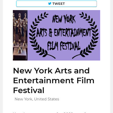
TWEET
New York Arts and
Entertainment Film
Festival
New York, United States