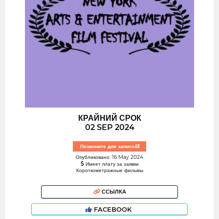
КРАЙНИЙ СРОК
02 SEP 2024
Позвоните для записей!
Опубликовано: 16 May 2024
Имеет плату за заявки
Короткометражные фильмы
ССЫЛКА
FACEBOOK