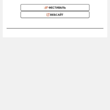
ФЕСТИВАЛЬ
ВЕБСАЙТ