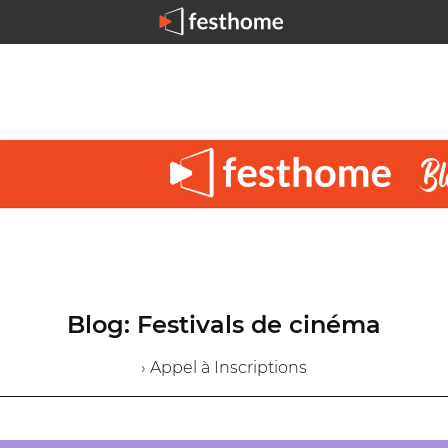
Blog: Festivals de cinéma
› Appel à Inscriptions