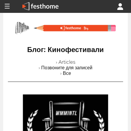
Блог: Кинофестивали
› Articles
› Позвоните для записей
› Все