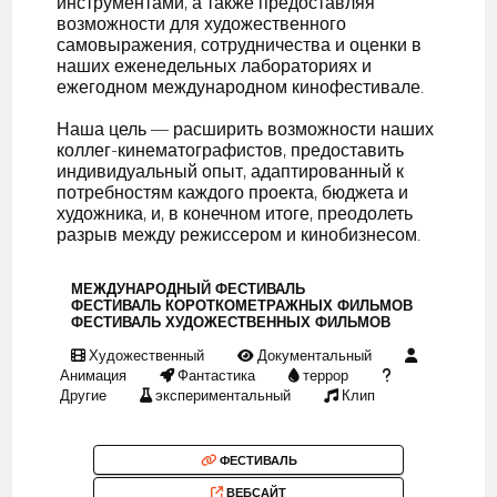
инструментами, а также предоставляя
возможности для художественного
самовыражения, сотрудничества и оценки в
наших еженедельных лабораториях и
ежегодном международном кинофестивале.
Наша цель — расширить возможности наших
коллег-кинематографистов, предоставить
индивидуальный опыт, адаптированный к
потребностям каждого проекта, бюджета и
художника, и, в конечном итоге, преодолеть
разрыв между режиссером и кинобизнесом.
МЕЖДУНАРОДНЫЙ ФЕСТИВАЛЬ
ФЕСТИВАЛЬ КОРОТКОМЕТРАЖНЫХ ФИЛЬМОВ
ФЕСТИВАЛЬ ХУДОЖЕСТВЕННЫХ ФИЛЬМОВ
Художественный
Документальный
Анимация
Фантастика
террор
Другие
экспериментальный
Клип
ФЕСТИВАЛЬ
ВЕБСАЙТ