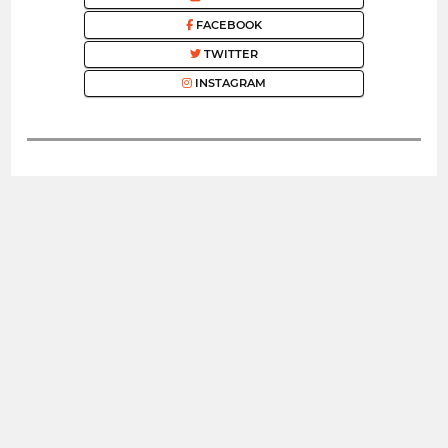
FACEBOOK
TWITTER
INSTAGRAM