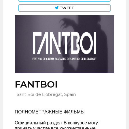
TWEET
FANTBOI
Sant Boi de Llobregat, Spain
ПОЛНОМЕТРАЖНЫЕ ФИЛЬМЫ
Официальный раздел. В конкурсе могут
принять участие все художественные