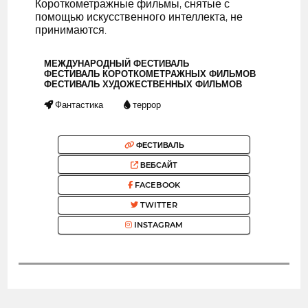
Короткометражные фильмы, снятые с
помощью искусственного интеллекта, не
принимаются.
МЕЖДУНАРОДНЫЙ ФЕСТИВАЛЬ
ФЕСТИВАЛЬ КОРОТКОМЕТРАЖНЫХ ФИЛЬМОВ
ФЕСТИВАЛЬ ХУДОЖЕСТВЕННЫХ ФИЛЬМОВ
Фантастика
террор
ФЕСТИВАЛЬ
ВЕБСАЙТ
FACEBOOK
TWITTER
INSTAGRAM