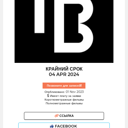
КРАЙНИЙ СРОК
04 APR 2024
Позвоните для записей!
Опубликовано: 01 Nov 2023
Имеет плату за заявки
Короткометражные фильмы
Полнометражные фильмы
ССЫЛКА
FACEBOOK