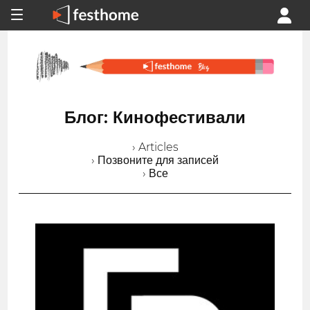
Блог: Кинофестивали
› Articles
› Позвоните для записей
› Все