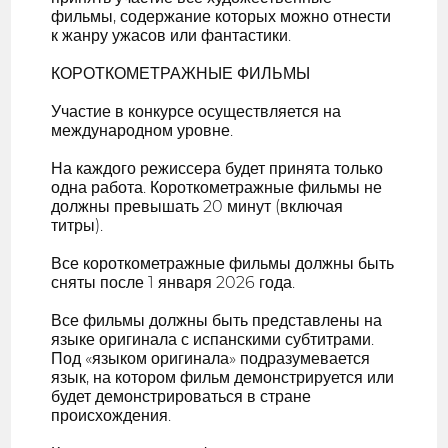
фильмы, содержание которых можно отнести
к жанру ужасов или фантастики.
КОРОТКОМЕТРАЖНЫЕ ФИЛЬМЫ
Участие в конкурсе осуществляется на
международном уровне.
На каждого режиссера будет принята только
одна работа. Короткометражные фильмы не
должны превышать 20 минут (включая
титры).
Все короткометражные фильмы должны быть
сняты после 1 января 2026 года.
Все фильмы должны быть представлены на
языке оригинала с испанскими субтитрами.
Под «языком оригинала» подразумевается
язык, на котором фильм демонстрируется или
будет демонстрироваться в стране
происхождения.