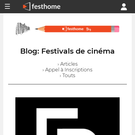
Blog: Festivals de cinéma
› Articles
› Appel à Inscriptions
› Touts