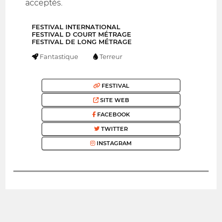
acceptés.
FESTIVAL INTERNATIONAL
FESTIVAL D COURT MÉTRAGE
FESTIVAL DE LONG MÉTRAGE
Fantastique
Terreur
FESTIVAL
SITE WEB
FACEBOOK
TWITTER
INSTAGRAM