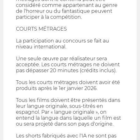
considéré comme appartenant au genre
de l'horreur ou du fantastique peuvent
participer à la compétition.
COURTS MÉTRAGES
La participation au concours se fait au
niveau international.
Une seule œuvre par réalisateur sera
acceptée. Les courts métrages ne doivent
pas dépasser 20 minutes (crédits inclus).
Tous les courts métrages doivent avoir été
produits après le 1er janvier 2026.
Tous les films doivent être présentés dans
leur langue originale, sous-titrés en
espagnol. Par « langue originale », on
entend la langue dans laquelle un film est
ou sera projeté dans son pays d'origine.
Les shorts fabriqués avec l'IA ne sont pas