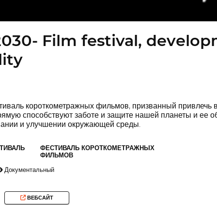
030- Film festival, develo
ity
валь короткометражных фильмов, призванный привлечь вн
ямую способствуют заботе и защите нашей планеты и ее о
вании и улучшении окружающей среды.
ТИВАЛЬ
ФЕСТИВАЛЬ КОРОТКОМЕТРАЖНЫХ
ФИЛЬМОВ
Документальный
ВЕБСАЙТ