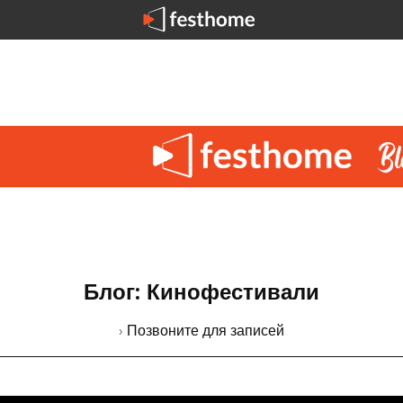
Блог: Кинофестивали
› Позвоните для записей