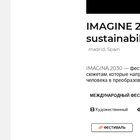
IMAGINE 2
sustainabil
madrid, Spain
IMAGINA 2030 — фести
сюжетам, которые напр
человека в преобразо
МЕЖДУНАРОДНЫЙ ФЕС
Художественный
ФЕСТИВАЛЬ