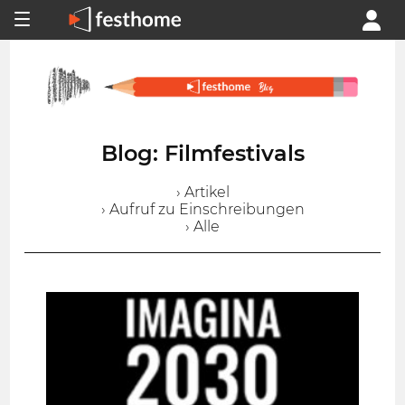
Blog: Filmfestivals
› Artikel
› Aufruf zu Einschreibungen
› Alle