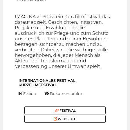
IMAGINA 2030 ist ein Kurzfilmfestival, das
darauf abzielt, Geschichten, Initiativen,
Projekte und Erzählungen, die
ausdrücklich zur Pflege und zum Schutz
unseres Planeten und seiner Bewohner
beitragen, sichtbar zu machen und zu
verbreiten. Dabei wird die wichtige Rolle
hervorgehoben, die jeder Mensch als
Akteur der Transformation und
Verbesserung unserer Umwelt spielt.
INTERNATIONALES FESTIVAL
KURZFILMFESTIVAL
Fiktion
Dokumentarfilm
FESTIVAL
WEBSEITE