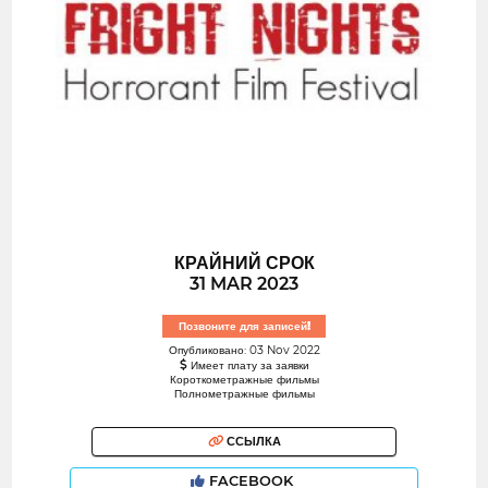
КРАЙНИЙ СРОК
31 MAR 2023
Позвоните для записей!
Опубликовано: 03 Nov 2022
Имеет плату за заявки
Короткометражные фильмы
Полнометражные фильмы
ССЫЛКА
FACEBOOK