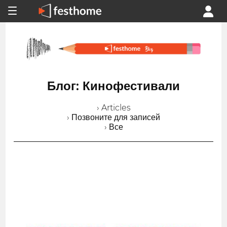
Блог: Кинофестивали
› Articles
› Позвоните для записей
› Все