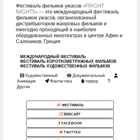
Фестиваль фильмов ужасов «FRIGHT
NIGHTS» — это международный фестиваль
фильмов ужасов, организованный
дистрибьютором жанровых фильмов и
ежегодно проходящий в наиболее
оборудованных кинотеатрах в центре Афин и
Салоников, Греция.
МЕЖДУНАРОДНЫЙ ФЕСТИВАЛЬ
ФЕСТИВАЛЬ КОРОТКОМЕТРАЖНЫХ ФИЛЬМОВ
ФЕСТИВАЛЬ ХУДОЖЕСТВЕННЫХ ФИЛЬМОВ
Художественный
Документальный
Анимация
Фантастика
террор
Другие
ФЕСТИВАЛЬ
ВЕБСАЙТ
FACEBOOK
TWITTER