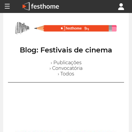
Blog: Festivais de cinema
› Publicações
› Convocatória
› Todos