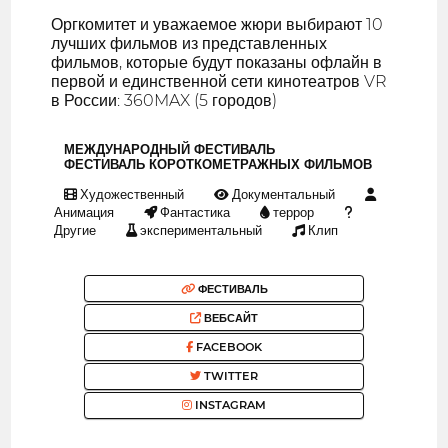
Оргкомитет и уважаемое жюри выбирают 10
лучших фильмов из представленных
фильмов, которые будут показаны офлайн в
первой и единственной сети кинотеатров VR
в России: 360MAX (5 городов)
МЕЖДУНАРОДНЫЙ ФЕСТИВАЛЬ
ФЕСТИВАЛЬ КОРОТКОМЕТРАЖНЫХ ФИЛЬМОВ
Художественный
Документальный
Анимация
Фантастика
террор
Другие
экспериментальный
Клип
ФЕСТИВАЛЬ
ВЕБСАЙТ
FACEBOOK
TWITTER
INSTAGRAM