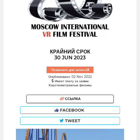
КРАЙНИЙ СРОК
30 JUN 2023
Позвоните для записей!
Опубликовано: 02 Nov 2022
Имеет плату за заявки
Короткометражные фильмы
ССЫЛКА
FACEBOOK
TWEET