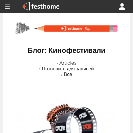
Блог: Кинофестивали
› Articles
› Позвоните для записей
› Все