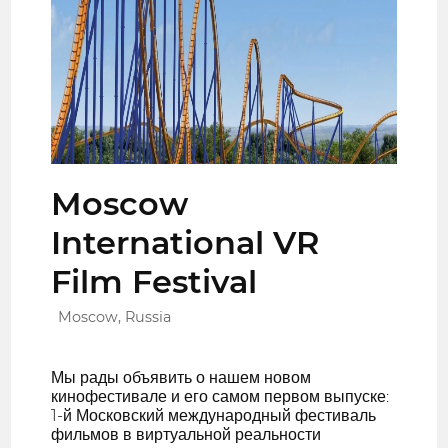
Moscow
International VR
Film Festival
Moscow, Russia
Мы рады объявить о нашем новом
кинофестивале и его самом первом выпуске:
1-й Московский международный фестиваль
фильмов в виртуальной реальности