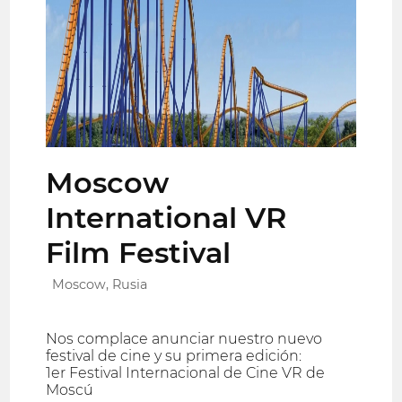
Moscow
International VR
Film Festival
Moscow, Rusia
Nos complace anunciar nuestro nuevo
festival de cine y su primera edición:
1er Festival Internacional de Cine VR de
Moscú