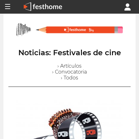
Noticias: Festivales de cine
› Artículos
› Convocatoria
› Todos