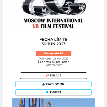
FECHA LÍMITE
30 JUN 2023
Convocatoria!
Publicado: 02 Nov 2022
Con tasa de inscripción
Cortometrajes
ENLACE
FACEBOOK
TWEET