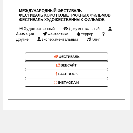
МЕЖДУНАРОДНЫЙ ФЕСТИВАЛЬ
ФЕСТИВАЛЬ КОРОТКОМЕТРАЖНЫХ ФИЛЬМОВ
ФЕСТИВАЛЬ ХУДОЖЕСТВЕННЫХ ФИЛЬМОВ
Художественный
Документальный
Анимация
Фантастика
террор
Другие
экспериментальный
Клип
ФЕСТИВАЛЬ
ВЕБСАЙТ
FACEBOOK
INSTAGRAM