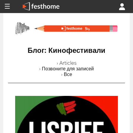
Блог: Кинофестивали
› Articles
› Позвоните для записей
› Все