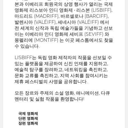
본과 이베리프 회원국의 상영 행사가 열리는 국제
영화제 리스보아 인디 영화제 • 리스본 (LISBIFF),
마드리드 (MADRIFF), 바르셀로나 (BARCIFF),
발렌시아 (VALÉIFF), 세네시아 (VALÉIFF) 에서
전 세계의 신작과 독립 예술가들을 기념하고 선보
이는 이베리아 인디 영화제 세비프 (SEVIFF) 와
몽펠리에 (MONTIFF) 는 이곳 페스톰에서도 찾을
수 있습니다.
LISBIFF는 독립 영화 제작자의 작품을 선보일 수
있는 플랫폼을 제공하여 신진 인재를 지원하고,
예술적 탐구를 장려하고, 네트워킹을 촉진하고,
문화 교류를 촉진하고, 지역 사회를 참여시키는
제휴 페스티벌의 사명을 공유합니다.
모든 장르와 주제의 소설 영화, 애니메이션, 다큐
멘터리 및 실험 작품을 환영합니다!
국제 영화제
단편 영화제
장편 영화제