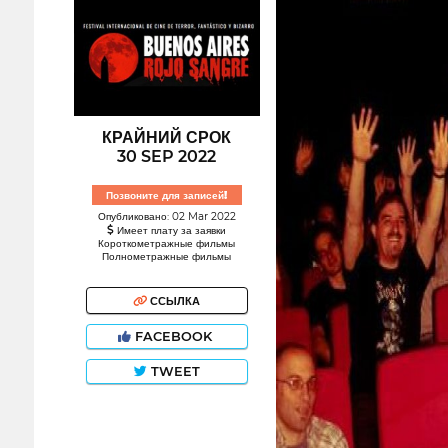
КРАЙНИЙ СРОК
30 SEP 2022
Позвоните для записей!
Опубликовано: 02 Mar 2022
Имеет плату за заявки
Короткометражные фильмы
Полнометражные фильмы
ССЫЛКА
FACEBOOK
TWEET