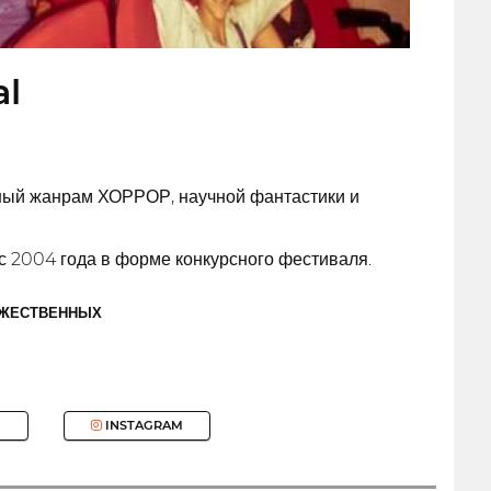
al
ный жанрам ХОРРОР, научной фантастики и
с 2004 года в форме конкурсного фестиваля.
ОЖЕСТВЕННЫХ
INSTAGRAM