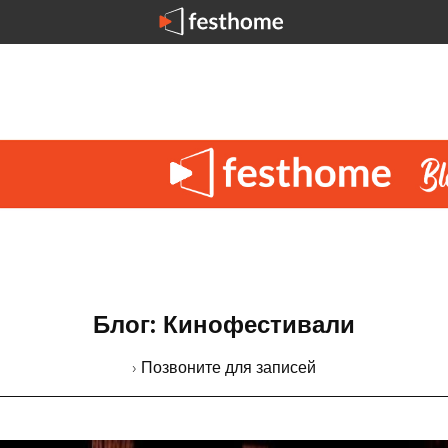
Блог: Кинофестивали
› Позвоните для записей