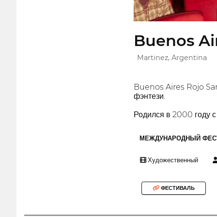
Buenos Air
Martinez, Argentina
Buenos Aires Rojo S
фэнтези.
Родился в 2000 году с
МЕЖДУНАРОДНЫЙ ФЕС
Художественный
ФЕСТИВАЛЬ