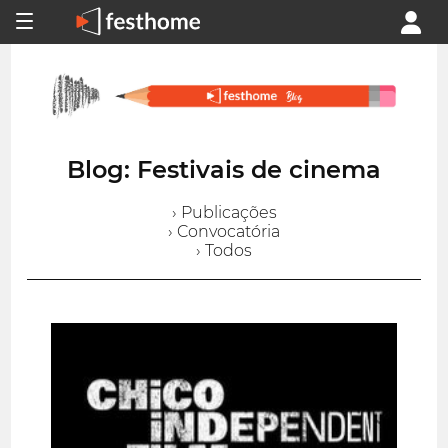
Blog: Festivais de cinema
› Publicações
› Convocatória
› Todos