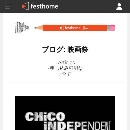
ブログ: 映画祭
› Articles
› 申し込み可能な
› 全て