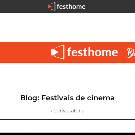
Blog: Festivais de cinema
› Convocatória