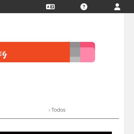
› Todos